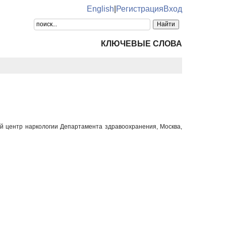
English
|
Регистрация
Вход
КЛЮЧЕВЫЕ СЛОВА
ий центр наркологии Департамента здравоохранения, Москва,