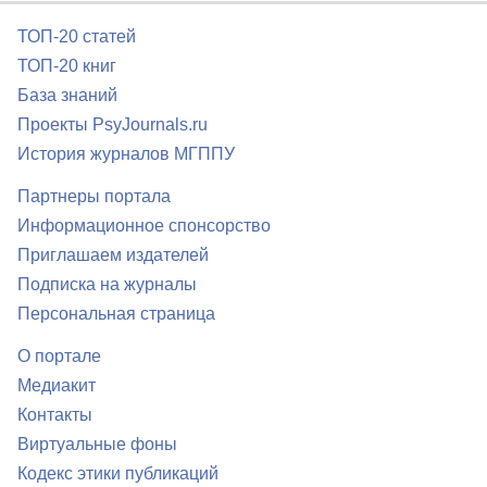
ТОП-20 статей
ТОП-20 книг
База знаний
Проекты PsyJournals.ru
История журналов МГППУ
Партнеры портала
Информационное спонсорство
Приглашаем издателей
Подписка на журналы
Персональная страница
О портале
Медиакит
Контакты
Виртуальные фоны
Кодекс этики публикаций