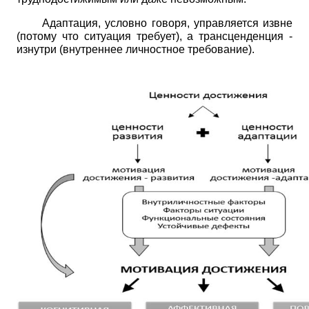
Адаптация, условно говоря, управляется извне
(потому что ситуация требует), а трансценденция -
изнутри (внутреннее личностное требование).