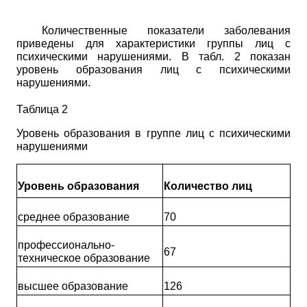
Количественные показатели заболевания
приведены для характеристики группы лиц с
психическими нарушениями. В табл. 2 показан
уровень образования лиц с психическими
нарушениями.
Таблица 2
Уровень образования в группе лиц с психическими
нарушениями
Уровень образования
Количество лиц
среднее образование
70
профессионально-
67
техническое образование
высшее образование
126