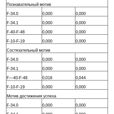
Познавательный мотив
F-34.0
0,000
0,000
F-34.1
0,000
0,000
F-40-F-48
0,000
0,000
F-10-F-19
0,000
0,000
Состязательный мотив
F-34.0
0,000
0,000
F-34.1
0,000
0,000
F—40-F-48
0,016
0,044
F-10-F-19
0,000
0,000
Мотив достижения успеха
F-34.0
0,000
0,000