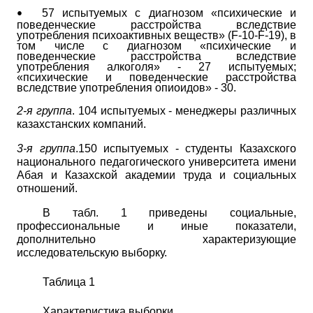
57 испытуемых с диагнозом «психические и
•
поведенческие расстройства вследствие
употребления психоактивных веществ»
(
F
-10-
F
-19),
в
том числе с диагнозом «психические и
поведенческие расстройства вследствие
употребления алкоголя» - 27 испытуемых;
«психические и поведенческие расстройства
вследствие употребления опиоидов» - 30.
2-я группа
. 104 испытуемых - менеджеры различных
казахстанских компаний.
3-я группа
.150 испытуемых - студенты Казахского
национального
педагогического университета имени
Абая и Казахской академии труда и социальных
отношений.
В табл. 1 приведены социальные,
профессиональные и иные показатели,
дополнительно характеризующие
исследовательскую выборку.
Таблица 1
Характеристика выборки