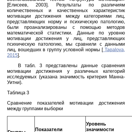
[
Елисеев, 2003
]
. Результаты по различиям
количественных и качественных характеристик
мотивации достижения между категориями лиц,
представляющих норму и психическую патологию,
были проанализированы с помощью методов
математической статистики. Данные по уровню
мотивации достижения у лиц, представляющих
психическую патологию, мы сравнили с данными
лиц, вошедших в группу условной нормы
[
Tapalova,
2015
]
.
В табл. 3 представлены данные сравнения
мотивации достижения у различных категорий
исследуемых (указана значимость критерия Манна-
Уитни).
Таблица 3
Сравнение показателей мотивации достижения
между группами выборки
Уровень
Показатели
значимости