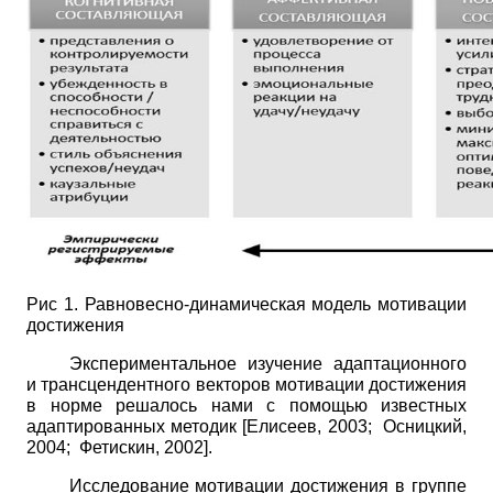
Рис 1. Равновесно-динамическая модель мотивации
достижения
Экспериментальное изучение адаптационного
и трансцендентного векторов мотивации достижения
в норме решалось нами с помощью известных
адаптированных методик
[
Елисеев, 2003
;
Осницкий,
2004
;
Фетискин, 2002
]
.
Исследование мотивации достижения в группе