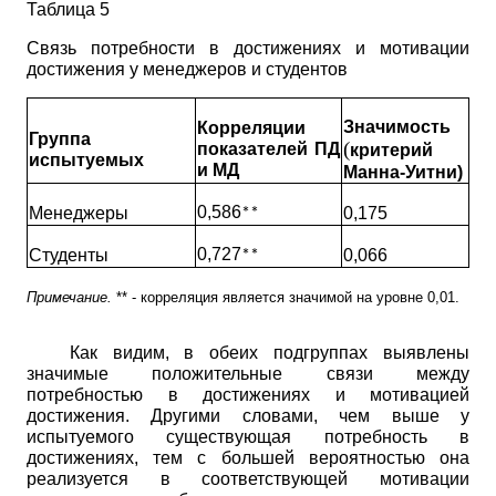
Таблица 5
Связь потребности в достижениях и мотивации
достижения у менеджеров и студентов
Значимость
Корреляции
Группа
(
показателей ПД
критерий
испытуемых
и МД
Манна-Уитни)
0,586
Менеджеры
0,175
**
0,727
Студенты
0,066
**
Примечание.
** - корреляция является значимой на уровне 0,01.
Как видим, в обеих подгруппах выявлены
значимые положительные связи между
потребностью в достижениях и мотивацией
достижения. Другими словами, чем выше у
испытуемого существующая потребность в
достижениях, тем с большей вероятностью она
реализуется в соответствующей мотивации