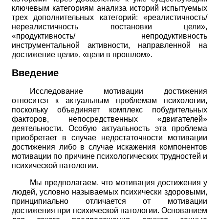
ключевым категориям анализа историй испытуемых
трех дополнительных категорий: «реалистичность/
нереалистичность постановки цели»,
«продуктивность/ непродуктивность
инструментальной активности, направленной на
достижение цели», «цели в прошлом».
Введение
Исследование мотивации достижения
относится к актуальным проблемам психологии,
поскольку объединяет комплекс побудительных
факторов, непосредственных «двигателей»
деятельности. Особую актуальность эта проблема
приобретает в случае недостаточности мотивации
достижения либо в случае искажения компонентов
мотивации по причине психологических трудностей и
психической патологии.
Мы предполагаем, что мотивация достижения у
людей, условно называемых психически здоровыми,
принципиально отличается от мотивации
достижения при психической патологии. Основанием