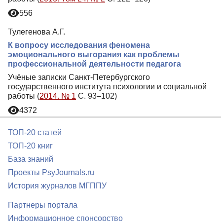
556
Тулегенова А.Г.
К вопросу исследования феномена
эмоционального выгорания как проблемы
профессиональной деятельности педагога
Учёные записки Санкт-Петербургского
государственного института психологии и социальной
работы (
2014. № 1
С. 93–102)
4372
ТОП-20 статей
ТОП-20 книг
База знаний
Проекты PsyJournals.ru
История журналов МГППУ
Партнеры портала
Информационное спонсорство