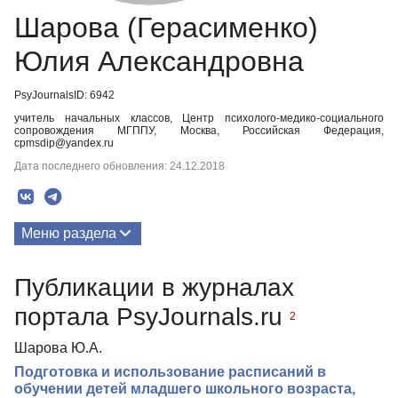
Шарова (Герасименко)
Юлия Александровна
PsyJournalsID: 6942
учитель начальных классов, Центр психолого-медико-социального
сопровождения МГППУ, Москва, Российская Федерация,
cpmsdip@yandex.ru
Дата последнего обновления: 24.12.2018
Меню раздела
Публикации
Публикации в журналах
портала PsyJournals.ru
2
Шарова Ю.А.
Подготовка и использование расписаний в
обучении детей младшего школьного возраста,