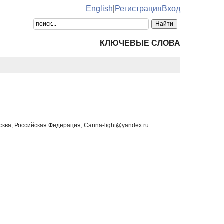
English
|
Регистрация
Вход
КЛЮЧЕВЫЕ СЛОВА
ва, Российская Федерация, Carina-light@yandex.ru