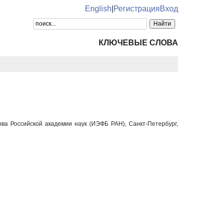
English
|
Регистрация
Вход
КЛЮЧЕВЫЕ СЛОВА
а Российской академии наук (ИЭФБ РАН), Санкт-Петербург,