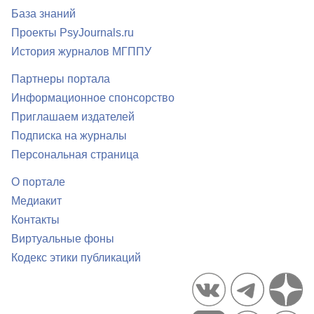
База знаний
Проекты PsyJournals.ru
История журналов МГППУ
Партнеры портала
Информационное спонсорство
Приглашаем издателей
Подписка на журналы
Персональная страница
О портале
Медиакит
Контакты
Виртуальные фоны
Кодекс этики публикаций