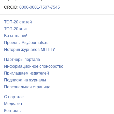
ORCID:
0000-0001-7507-7545
ТОП-20 статей
ТОП-20 книг
База знаний
Проекты PsyJournals.ru
История журналов МГППУ
Партнеры портала
Информационное спонсорство
Приглашаем издателей
Подписка на журналы
Персональная страница
О портале
Медиакит
Контакты