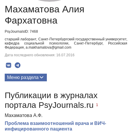
Махаматова Алия
Фархатовна
PsyJournalsID: 7468
старший лаборант, Санкт-Петербургский государственный университет,
кафедра социальной психологии, Санкт-Петербург, Российская
Федерация, a.makhamatova@gmail.com
Дата последнего обновления: 16.07.2016
Меню раздела
Публикации
Публикации в журналах
портала PsyJournals.ru
1
Махаматова А.Ф.
Проблема взаимоотношений врача и ВИЧ-
инфицированного пациента