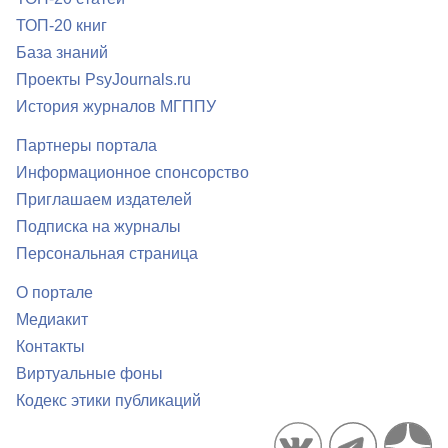
ТОП-20 книг
База знаний
Проекты PsyJournals.ru
История журналов МГППУ
Партнеры портала
Информационное спонсорство
Приглашаем издателей
Подписка на журналы
Персональная страница
О портале
Медиакит
Контакты
Виртуальные фоны
Кодекс этики публикаций