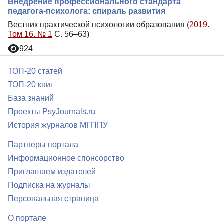
Внедрение профессионального стандарта
педагога-психолога: спираль развития
Вестник практической психологии образования (
2019.
Том 16. № 1
С. 56–63)
924
ТОП-20 статей
ТОП-20 книг
База знаний
Проекты PsyJournals.ru
История журналов МГППУ
Партнеры портала
Информационное спонсорство
Приглашаем издателей
Подписка на журналы
Персональная страница
О портале