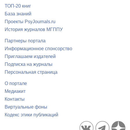
ТОП-20 книг
База знаний
Проекты PsyJournals.ru
История журналов МГППУ
Партнеры портала
Информационное спонсорство
Приглашаем издателей
Подписка на журналы
Персональная страница
О портале
Медиакит
Контакты
Виртуальные фоны
Кодекс этики публикаций