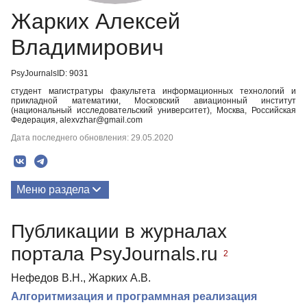
Жарких Алексей
Владимирович
PsyJournalsID: 9031
студент магистратуры факультета информационных технологий и
прикладной математики, Московский авиационный институт
(национальный исследовательский университет), Москва, Российская
Федерация, alexvzhar@gmail.com
Дата последнего обновления: 29.05.2020
Меню раздела
Публикации
Публикации в журналах
портала PsyJournals.ru
2
Нефедов В.Н., Жарких А.В.
Алгоритмизация и программная реализация