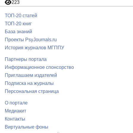
223
ТОП-20 статей
ТОП-20 книг
База знаний
Проекты PsyJournals.ru
История журналов МГППУ
Партнеры портала
Информационное спонсорство
Приглашаем издателей
Подписка на журналы
Персональная страница
О портале
Медиакит
Контакты
Виртуальные фоны