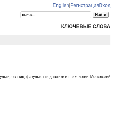
English
|
Регистрация
Вход
КЛЮЧЕВЫЕ СЛОВА
ультирования, факультет педагогики и психологии, Московский