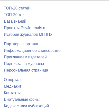
ТОП-20 статей
ТОП-20 книг
База знаний
Проекты PsyJournals.ru
История журналов МГППУ
Партнеры портала
Информационное спонсорство
Приглашаем издателей
Подписка на журналы
Персональная страница
О портале
Медиакит
Контакты
Виртуальные фоны
Кодекс этики публикаций