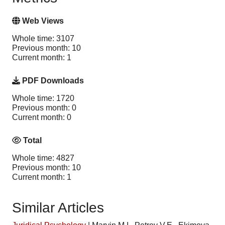
Web Views
Whole time: 3107
Previous month: 10
Current month: 1
PDF Downloads
Whole time: 1720
Previous month: 0
Current month: 0
Total
Whole time: 4827
Previous month: 10
Current month: 1
Similar Articles