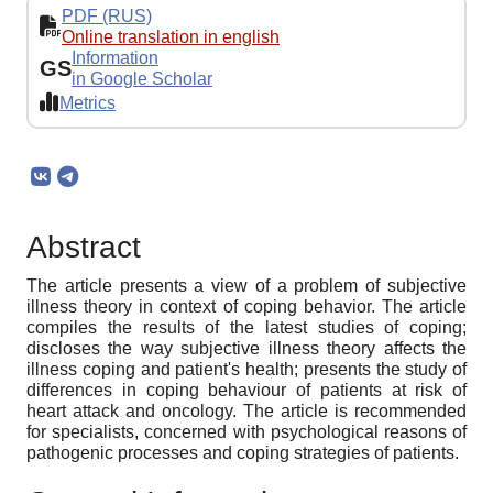
PDF (RUS)
Online translation in english
Information
GS
in Google Scholar
Metrics
Abstract
The article presents a view of a problem of subjective
illness theory in context of coping behavior. The article
compiles the results of the latest studies of coping;
discloses the way subjective illness theory affects the
illness coping and patient's health; presents the study of
differences in coping behaviour of patients at risk of
heart attack and oncology. The article is recommended
for specialists, concerned with psychological reasons of
pathogenic processes and coping strategies of patients.