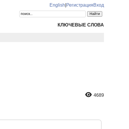
English
|
Регистрация
Вход
КЛЮЧЕВЫЕ СЛОВА
4689