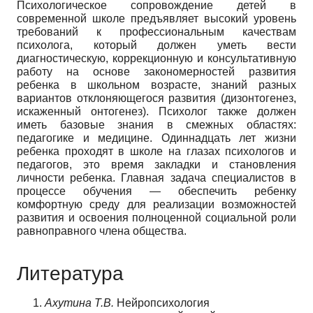
Психологическое сопровождение детей в
современной школе предъявляет высокий уровень
требований к профессиональным качествам
психолога, который должен уметь вести
диагностическую, коррекционную и консультативную
работу на основе закономерностей развития
ребенка в школьном возрасте, знаний разных
вариантов отклоняющегося развития (дизонтогенез,
искаженный онтогенез). Психолог также должен
иметь базовые знания в смежных областях:
педагогике и медицине. Одиннадцать лет жизни
ребенка проходят в школе на глазах психологов и
педагогов, это время закладки и становления
личности ребенка. Главная задача специалистов в
процессе обучения — обеспечить ребенку
комфортную среду для реализации возможностей
развития и освоения полноценной социальной роли
равноправного члена общества.
Литература
Ахутина Т.В.
Нейропсихология