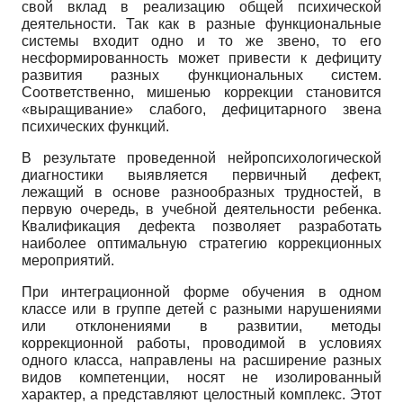
свой вклад в реализацию общей психической
деятельности. Так как в разные функциональные
системы входит одно и то же звено, то его
несформированность может привести к дефициту
развития разных функциональных систем.
Соответственно, мишенью коррекции становится
«выращивание» слабого, дефицитарного звена
психических функций.
В результате проведенной нейропсихологической
диагностики выявляется первичный дефект,
лежащий в основе разнообразных трудностей, в
первую очередь, в учебной деятельности ребенка.
Квалификация дефекта позволяет разработать
наиболее оптимальную стратегию коррекционных
мероприятий.
При интеграционной форме обучения в одном
классе или в группе детей с разными нарушениями
или отклонениями в развитии, методы
коррекционной работы, проводимой в условиях
одного класса, направлены на расширение разных
видов компетенции, носят не изолированный
характер, а представляют целостный комплекс. Этот