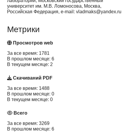
лаборатории, Московский государственный
университет им. М.В. Ломоносова, Москва,
Российская Федерация, e-mail: vladmaks@yandex.ru
Метрики
Просмотров web
За все время: 1781
В прошлом месяце: 6
В текущем месяце: 2
Скачиваний PDF
За все время: 1488
В прошлом месяце: 0
В текущем месяце: 0
Всего
За все время: 3269
В прошлом месяце: 6