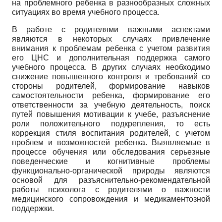
на проблемного ребенка в разнообразных сложных
ситуациях во время учебного процесса.
В работе с родителями важными аспектами
являются в некоторых случаях привлечение
внимания к проблемам ребенка с учетом развития
его ЦНС и дополнительная поддержка самого
учебного процесса. В других случаях необходимо
снижение повышенного контроля и требований со
стороны родителей, формирование навыков
самостоятельности ребенка, формирование его
ответственности за учебную деятельность, поиск
путей повышения мотивации к учебе, разъяснение
роли положительного подкрепления, то есть
коррекция стиля воспитания родителей, с учетом
проблем и возможностей ребенка. Выявляемые в
процессе обучения или обследования серьезные
поведенческие и когнитивные проблемы
функционально-органической природы являются
основой для разъяснительно-рекомендательной
работы психолога с родителями о важности
медицинского сопровождения и медикаментозной
поддержки.