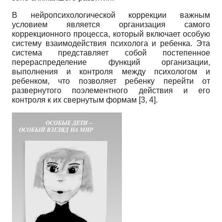
В нейропсихологической коррекции важным
условием является организация самого
коррекционного процесса, который включает особую
систему взаимодействия психолога и ребенка. Эта
система представляет собой постепенное
перераспределение функций организации,
выполнения и контроля между психологом и
ребенком, что позволяет ребенку перейти от
развернутого поэлементного действия и его
контроля к их свернутым формам [3, 4].