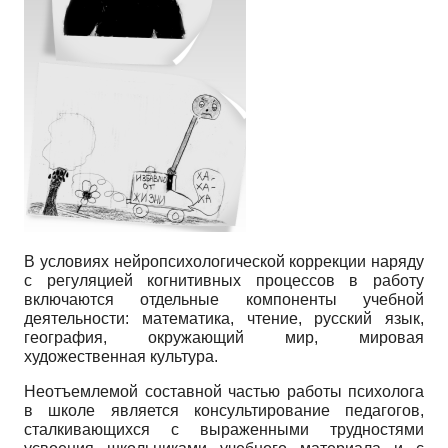
В условиях нейропсихологической коррекции наряду
с регуляцией когнитивных процессов в работу
включаются отдельные компоненты учебной
деятельности: математика, чтение, русский язык,
география, окружающий мир, мировая
художественная культура.
Неотъемлемой составной частью работы психолога
в школе является консультирование педагогов,
сталкивающихся с выраженными трудностями