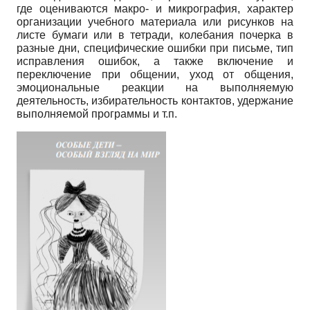
где оцениваются макро- и микро­графия, характер
организации учебного материала или рисунков на
листе бумаги или в тетради, колебания почерка в
разные дни, специфические ошибки при письме, тип
исправления ошибок, а также включение и
переключение при общении, уход от общения,
эмоциональные реакции на выполняемую
деятельность, избирательность контактов, удержание
выполняемой программы и т.п.