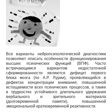
Все варианты нейропсихологической диагностики
позволяют описать особенности функционирования
высших психических функций (ВПФ). Часто
встречающимся вариантом недостаточной
сформированности являются дефицит первого
блока мозга (по А.Р. Лурии), проявляющийся в
дефектах концентрации внимания, повышенной
истощаемости всех психических процессов, а также
в трудностях устойчивого длительного удержания
вербального и зрительного материала
(долговременной памяти), повышенной
эмоциональной кратковременной реактивности.