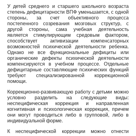
У детей среднего и старшего школьного возраста
степень дефицитарности ВПФ уменьшается, с одной
стороны, за счет объективного процесса
постепенного созревания мозговых структур, с
другой стороны, сама учебная деятельность
является стимулирующим средовым фактором,
способствует активизации компенсаторных
возможностей психической деятельности ребенка.
Однако не все функциональные дефициты или
органические дефекты психической деятельности
компенсируются в учебном процессе. Отдельные
дефицитарные составляющие психических функций
требуют специализированной коррекционной
помощи.
Коррекционно-развивающую работу с детьми можно
условно разделить на следующие виды:
неспецифическая коррекция и направленная
когнитивная и психологическая коррекция, причем
они могут проводиться либо в групповой, либо в
индивидуальной форме.
К неспецифической коррекции можно отнести