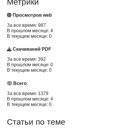
Метрики
Просмотров web
За все время: 987
В прошлом месяце: 4
В текущем месяце: 0
Скачиваний PDF
За все время: 392
В прошлом месяце: 0
В текущем месяце: 0
Всего
За все время: 1379
В прошлом месяце: 4
В текущем месяце: 0
Статьи по теме