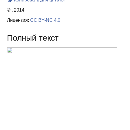
© , 2014
Лицензия:
CC BY-NC 4.0
Полный текст