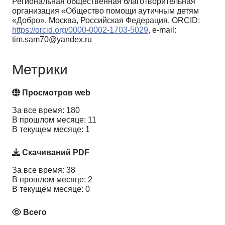
Региональная общественная благотворительная
организация «Общество помощи аутичным детям
«Добро», Москва, Российская Федерация, ORCID:
https://orcid.org/0000-0002-1703-5029
, e-mail:
tim.sam70@yandex.ru
Метрики
Просмотров web
За все время: 180
В прошлом месяце: 11
В текущем месяце: 1
Скачиваний PDF
За все время: 38
В прошлом месяце: 2
В текущем месяце: 0
Всего