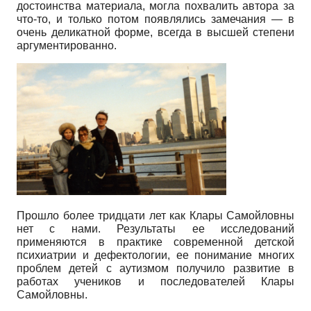
достоинства материала, могла похвалить автора за
что-то, и только потом появлялись замечания — в
очень деликатной форме, всегда в высшей степени
аргументированно.
Прошло более тридцати лет как Клары Самойловны
нет с нами. Результаты ее исследований
применяются в практике современной детской
психиатрии и дефектологии, ее понимание многих
проблем детей с аутизмом получило развитие в
работах учеников и последователей Клары
Самойловны.