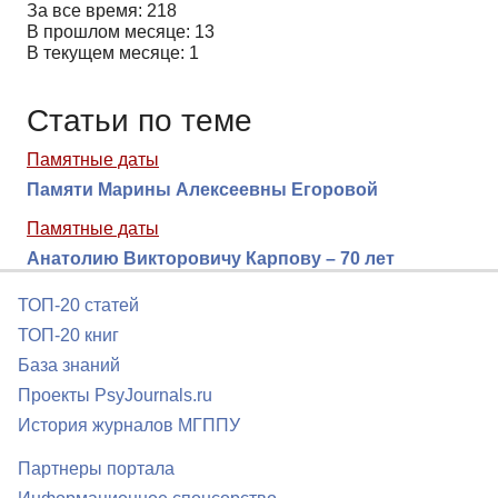
За все время: 218
В прошлом месяце: 13
В текущем месяце: 1
Статьи по теме
Памятные даты
Памяти Марины Алексеевны Егоровой
Памятные даты
Анатолию Викторовичу Карпову – 70 лет
ТОП-20 статей
ТОП-20 книг
База знаний
Проекты PsyJournals.ru
История журналов МГППУ
Партнеры портала