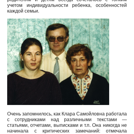
учетом индивидуальности ребенка, особенностей
каждой семьи.
Очень запомнилось, как Клара Самойловна работала
с сотрудниками над различными текстами —
статьями, отчетами, выписками и т.п. Она никогда не
начинала с критических замечаний: отмечала