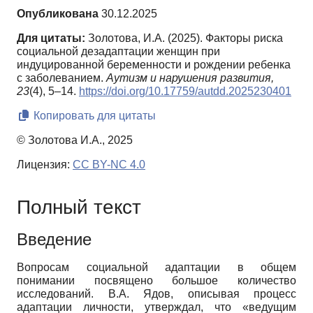
Опубликована
30.12.2025
Для цитаты:
Золотова, И.А. (2025). Факторы риска
социальной дезадаптации женщин при
индуцированной беременности и рождении ребенка
с заболеванием.
Аутизм и нарушения развития,
23
(4), 5–14.
https://doi.org/10.17759/autdd.2025230401
Копировать для цитаты
© Золотова И.А., 2025
Лицензия:
CC BY-NC 4.0
Полный текст
Введение
Вопросам социальной адаптации в общем
понимании посвящено большое количество
исследований. В.А. Ядов, описывая процесс
адаптации личности, утверждал, что «ведущим