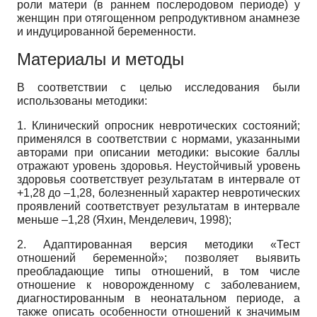
роли матери (в раннем послеродовом периоде) у
женщин при отягощенном репродуктивном анамнезе
и индуцированной беременности.
Материалы и методы
В соответствии с целью исследования были
использованы методики:
1. Клинический опросник невротических состояний;
применялся в соответствии с нормами, указанными
авторами при описании методики: высокие баллы
отражают уровень здоровья. Неустойчивый уровень
здоровья соответствует результатам в интервале от
+1,28 до –1,28, болезненный характер невротических
проявлений соответствует результатам в интервале
меньше –1,28 (Яхин, Менделевич, 1998);
2. Адаптированная версия методики «Тест
отношений беременной»; позволяет выявить
преобладающие типы отношений, в том числе
отношение к новорожденному с заболеванием,
диагностированным в неонатальном периоде, а
также описать особенности отношений к значимым