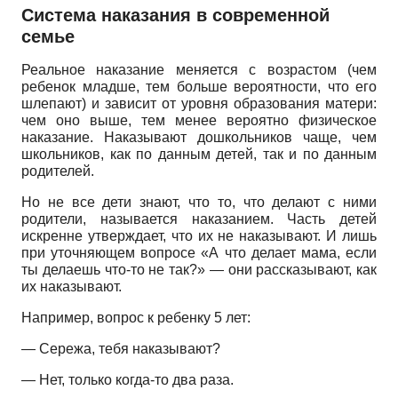
Система наказания в современной
семье
Реальное наказание меняется с возрастом (чем
ребенок младше, тем больше вероятности, что его
шлепают) и зависит от уровня образования матери:
чем оно выше, тем менее вероятно физическое
наказание. Наказывают дошкольников чаще, чем
школьников, как по данным детей, так и по данным
родителей.
Но не все дети знают, что то, что делают с ними
родители, называется наказанием. Часть детей
искренне утверждает, что их не наказывают. И лишь
при уточняющем вопросе «А что делает мама, если
ты делаешь что-то не так?» — они рассказывают, как
их наказывают.
Например, вопрос к ребенку 5 лет:
— Сережа, тебя наказывают?
— Нет, только когда-то два раза.