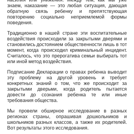
знаем, наказание — это любая ситуация, дающая
обратную связь ребенку и препятствующая
повторению социально неприемлемой формы
поведения.
Традиционно в нашей стране эти воспитательные
воздействия происходили за закрытыми дверями и
становились достоянием общественности лишь в тот
момент, когда происходил криминальный инцидент.
Считалось, что это прерогатива семьи выбирать тот
или иной метод воздействия.
Подписание Декларации о правах ребенка выводит
эту проблему на другой уровень и требует
конкретных знаний о том, что же происходит за
закрытыми дверьми, когда родитель пытается
довести до сознания ребенка те или иные
требования общества.
Мы провели обширное исследование в разных
регионах страны, опрашивая дошкольников и
школьников разных классов, а также их родителей.
Вот результаты этого исследования.