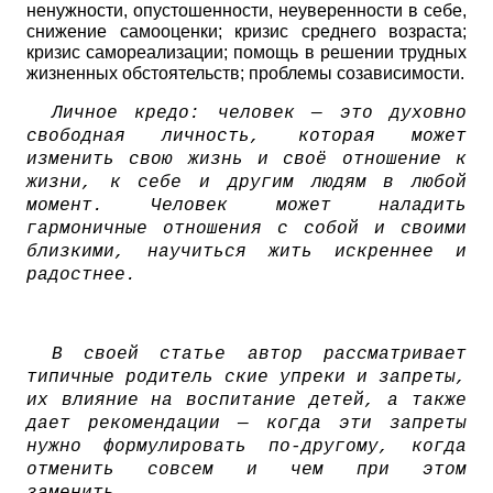
ненужности, опустошенности, неуверенности в себе,
снижение самооценки; кризис среднего возраста;
кризис самореализации; помощь в решении трудных
жизненных обстоятельств; проблемы созависимости.
Личное кредо: человек — это духовно
свободная личность, которая может
изменить свою жизнь и своё отношение к
жизни, к себе и другим людям в любой
момент. Человек может наладить
гармоничные отношения с собой и своими
близкими, научиться жить искреннее и
радостнее.
В своей статье автор рассматривает
типичные родитель ские упреки и запреты,
их влияние на воспитание детей, а также
дает рекомендации — когда эти запреты
нужно формулировать по-другому, когда
отменить совсем и чем при этом