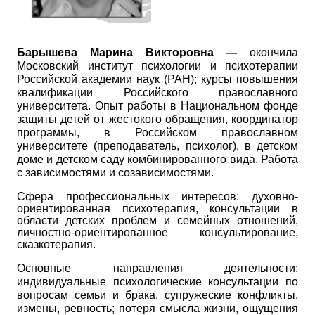
Барышева Марина Викторовна —
окончила
Московский институт психологии и психотерапии
Российской академии наук (РАН); курсы повышения
квалификации Российского православного
университета. Опыт работы в Национальном фонде
защиты детей от жестокого обращения, координатор
программы, в Российском православном
университете (преподаватель, психолог), в детском
доме и детском саду комбинированного вида. Работа
с зависимостями и созависимостями.
Сфера профессиональных интересов: духовно-
ориентированная психотерапия, консультации в
области детских проблем и семейных отношений,
личностно-ориентированное консультирование,
сказкотерапия.
Основные направления деятельности:
индивидуальные психологические консультации по
вопросам семьи и брака, супружеские конфликты,
измены, ревность; потеря смысла жизни, ощущения