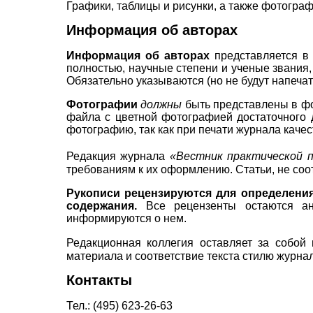
Графики, таблицы и рисунки, а также фотограф
Информация об авторах
Информация об авторах
представляется в
полностью, научные степени и ученые звания
Обязательно указываются (но не будут напечат
Фотографии
должны
быть представлены в 
файла с цветной фотографией достаточного 
фотографию, так как при печати журнала каче
Редакция журнала
«Вестник практической п
требованиям к их оформлению. Статьи, не со
Рукописи рецензируются для определения
содержания.
Все рецензенты остаются ан
информируются о нем.
Редакционная коллегия оставляет за собой
материала и соответствие текста стилю журна
Контакты
Тел.: (495) 623-26-63