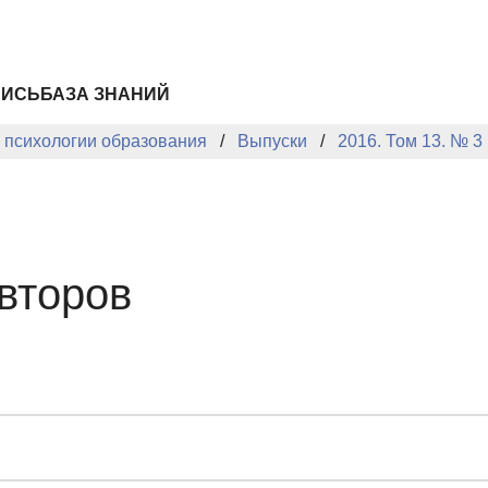
ПИСЬ
БАЗА ЗНАНИЙ
й психологии образования
Выпуски
2016. Том 13. № 3
второв