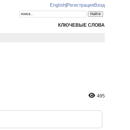
English
|
Регистрация
Вход
КЛЮЧЕВЫЕ СЛОВА
495