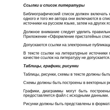
Ссылки и список литературы
Библиографический список должен включать н
одного и того же автора они включаются в сп
источники на русском языке, затем на других 
Должное внимание следует уделить правильн
Приложении «Оформление пристатейных списк
Допускаются ссылки на электронные публикаци
В тексте ссылки на литературные источники 
качестве ссылок на литературу не допускается
Таблицы, графики, рисунки
Таблицы, рисунки, схемы в тексте должны быт
Схемы должны быть построены в векторных р
Графики, диаграммы могут быть построе
предоставляется файл с исходными данными. 
Рисунки должны быть представлены в форма