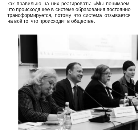
как правильно на них реагировать: «Мы понимаем,
что происходящее в системе образования постоянно
трансформируется, потому что система отзывается
на всё то, что происходит в обществе.