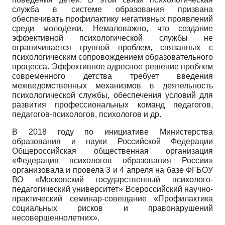
служба в системе образования призвана
обеспечивать профилактику негативных проявлений
среди молодежи. Немаловажно, что создание
эффективной психологической службы не
ограничивается группой проблем, связанных с
психологическим сопровождением образовательного
процесса. Эффективное адресное решение проблем
современного детства требует введения
межведомственных механизмов в деятельность
психологической службы, обеспечения условий для
развития профессиональных команд педагогов,
педагогов-психологов, психологов и др.
В 2018 году по инициативе Министерства
образования и науки Российской Федерации
Общероссийская общественная организация
«Федерация психологов образования России»
организовала и провела 3 и 4 апреля на базе ФГБОУ
ВО «Московский государственный психолого-
педагогический университет» Всероссийский научно-
практический семинар-совещание «Профилактика
социальных рисков и правонарушений
несовершеннолетних».