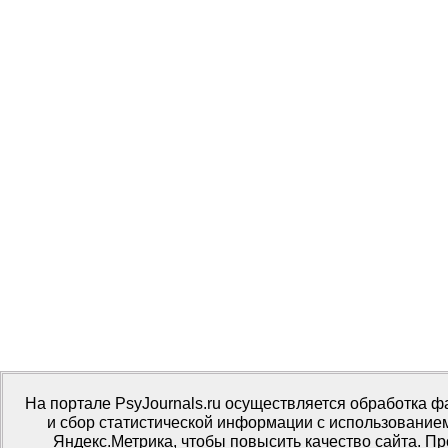
На портале PsyJournals.ru осуществляется обработка ф
и сбор статистической информации с использование
Яндекс.Метрика, чтобы повысить качество сайта. П