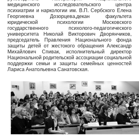
медицинского исследовательского центра
психиатрии и наркологии им. В.П. Сербского Елена
Георгиевна Дозорцева,декан факультета
юридической психологии Московского
государственного психолого-педагогического
университета Николай Викторович Дворянчиков,
председатель Правления Национального фонда
защиты детей от жестокого обращения Александр
Михайлович Спивак, исполнительный директор
Национальной родительской ассоциации социальной
поддержки семьи и защиты семейных ценностей
Лариса Анатольевна Санатовская.