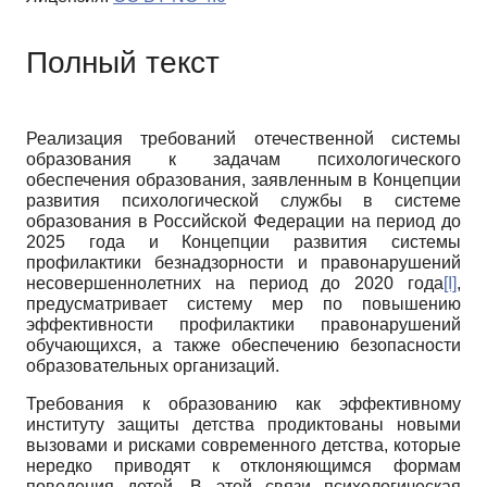
Полный текст
Реализация требований отечественной системы
образования к задачам психологического
обеспечения образования, заявленным в Концепции
развития психологической службы в системе
образования в Российской Федерации на период до
2025 года и Концепции развития системы
профилактики безнадзорности и правонарушений
несовершеннолетних на период до 2020 года
[I]
,
предусматривает систему мер по повышению
эффективности профилактики правонарушений
обучающихся, а также обеспечению безопасности
образовательных организаций.
Требования к образованию как эффективному
институту защиты детства продиктованы новыми
вызовами и рисками современного детства, которые
нередко приводят к отклоняющимся формам
поведения детей. В этой связи психологическая