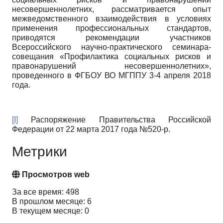
несовершеннолетних, рассматривается опыт
межведомственного взаимодействия в условиях
применения профессиональных стандартов,
приводятся рекомендации участников
Всероссийского научно-практического семинара-
совещания «Профилактика социальных рисков и
правонарушений несовершеннолетних»,
проведенного в ФГБОУ ВО МГППУ 3-4 апреля 2018
года.
[I]
Распоряжение Правительства Российской
Федерации от 22 марта 2017 года №520-р.
Метрики
Просмотров web
За все время: 498
В прошлом месяце: 6
В текущем месяце: 0