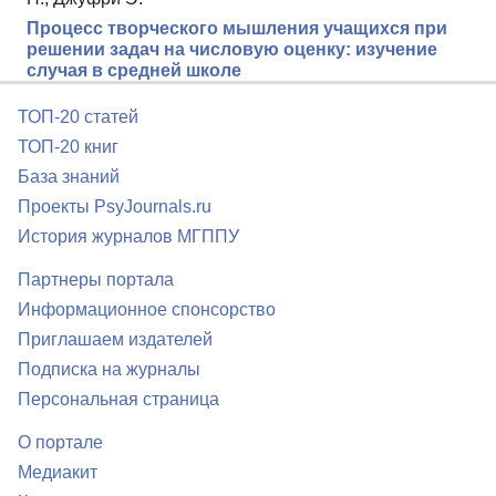
Процесс творческого мышления учащихся при
решении задач на числовую оценку: изучение
случая в средней школе
ТОП-20 статей
ТОП-20 книг
База знаний
Проекты PsyJournals.ru
История журналов МГППУ
Партнеры портала
Информационное спонсорство
Приглашаем издателей
Подписка на журналы
Персональная страница
О портале
Медиакит