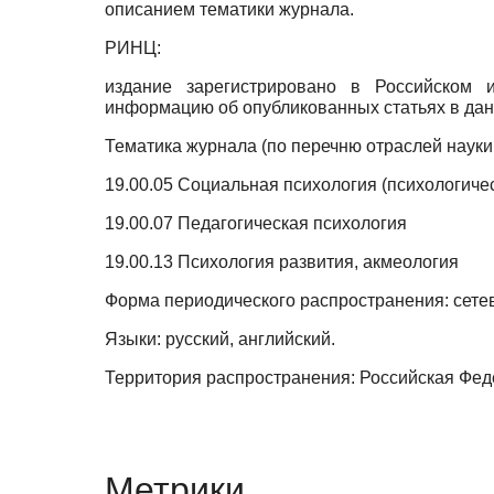
описанием тематики журнала.
РИНЦ:
издание зарегистрировано в Российском и
информацию об опубликованных статьях в дан
Тематика журнала (по перечню отраслей науки
19.00.05 Социальная психология (психологичес
19.00.07 Педагогическая психология
19.00.13 Психология развития, акмеология
Форма периодического распространения: сете
Языки: русский, английский.
Территория распространения: Российская Фед
Метрики