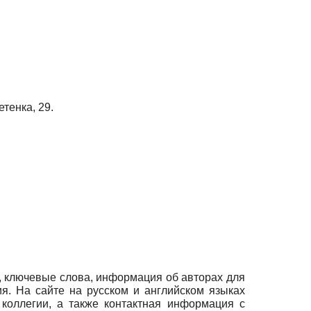
тенка, 29.
, ключевые слова, информация об авторах для
ия. На сайте на русском и английском языках
коллегии, а также контактная информация с