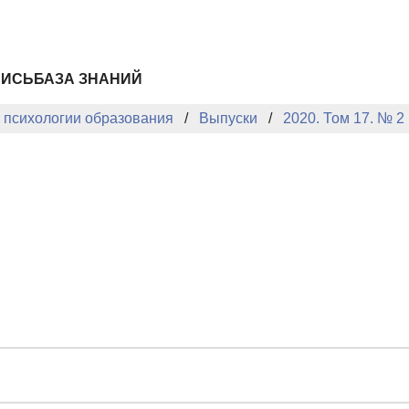
ПИСЬ
БАЗА ЗНАНИЙ
й психологии образования
Выпуски
2020. Том 17. № 2