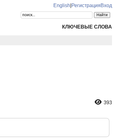
English
|
Регистрация
Вход
КЛЮЧЕВЫЕ СЛОВА
393