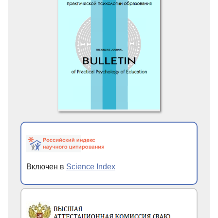
Включен в
Science Index