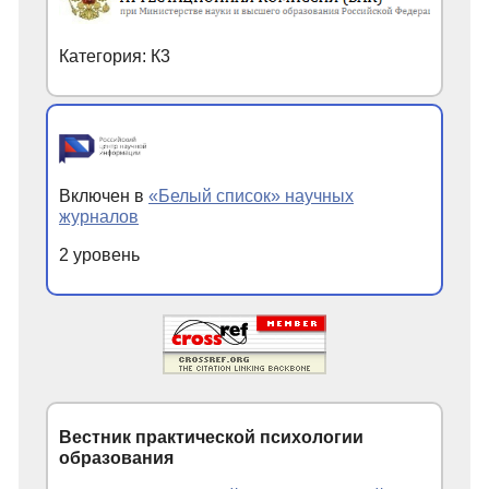
Категория: К3
Включен в
«Белый список» научных
журналов
2 уровень
Вестник практической психологии
образования