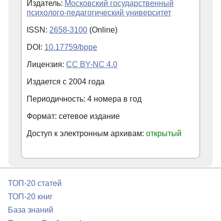
Издатель:
Московский государственный
психолого-педагогический университет
ISSN:
2658-3100
(Online)
DOI:
10.17759/bppe
Лицензия:
CC BY-NC 4.0
Издается с
2004
года
Периодичность: 4 номера в год
Формат: сетевое издание
Доступ к электронным архивам:
открытый
ТОП-20 статей
ТОП-20 книг
База знаний