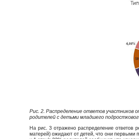
Рис. 2. Распределение ответов участников 
родителей с детьми младшего подростковог
На рис. 3 отражено распределение ответов р
матерей) ожидают от детей, что они первыми