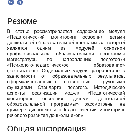
Резюме
В статье рассматривается содержание модуля
«Педагогический мониторинг освоения детьми
дошкольной образовательной программы», который
является одним из модулей основной
профессиональной образовательной программы
магистратуры по направлению подготовки
«Психолого-педагогическое образование»
(Воспитатель). Содержание модуля разработано в
зависимости от образовательных результатов,
сформулированных в соответствии с трудовыми
функциями Стандарта педагога. Методические
аспекты реализации модуля «Педагогический
мониторинг освоения детьми дошкольной
образовательной программы» рассмотрены на
примере дисциплины «Педагогический мониторинг
речевого развития дошкольников».
Общая информация