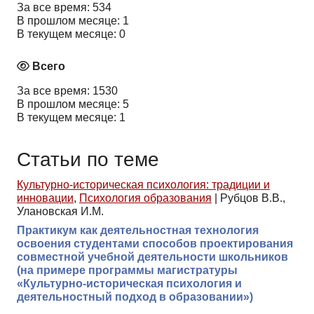
За все время: 534
В прошлом месяце: 1
В текущем месяце: 0
Всего
За все время: 1530
В прошлом месяце: 5
В текущем месяце: 1
Статьи по теме
Культурно-историческая психология: традиции и
инновации
,
Психология образования
|
Рубцов В.В.,
Улановская И.М.
Практикум как деятельностная технология
освоения студентами способов проектирования
совместной учебной деятельности школьников
(на примере программы магистратуры
«Культурно-историческая психология и
деятельностный подход в образовании»)