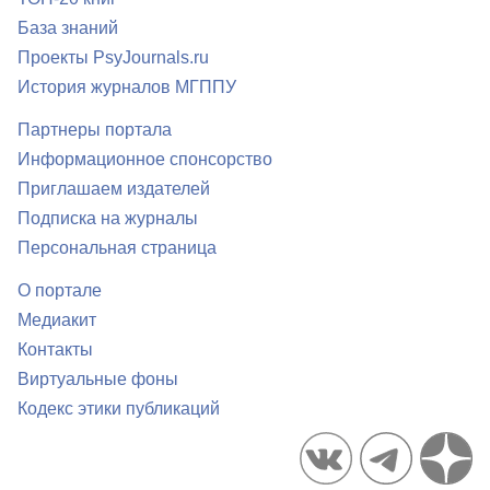
База знаний
Проекты PsyJournals.ru
История журналов МГППУ
Партнеры портала
Информационное спонсорство
Приглашаем издателей
Подписка на журналы
Персональная страница
О портале
Медиакит
Контакты
Виртуальные фоны
Кодекс этики публикаций