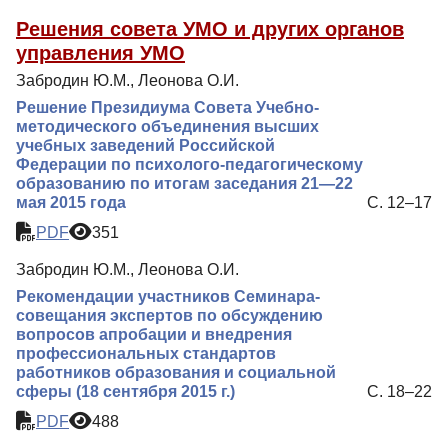
Решения совета УМО и других органов
управления УМО
Забродин Ю.М., Леонова О.И.
Решение Президиума Совета Учебно-
методического объединения высших
учебных заведений Российской
Федерации по психолого-педагогическому
образованию по итогам заседания 21—22
мая 2015 года
С. 12–17
PDF
351
Забродин Ю.М., Леонова О.И.
Рекомендации участников Семинара-
совещания экспертов по обсуждению
вопросов апробации и внедрения
профессиональных стандартов
работников образования и социальной
сферы (18 сентября 2015 г.)
С. 18–22
PDF
488