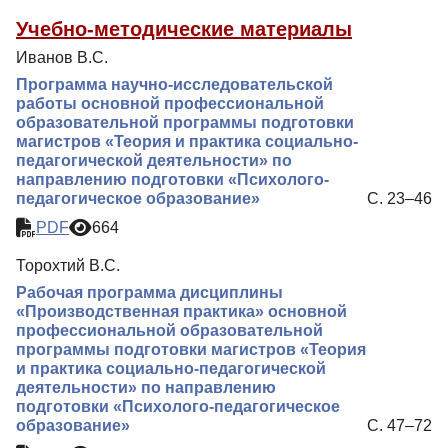
Учебно-методические материалы
Иванов В.С.
Программа научно-исследовательской
работы основной профессиональной
образовательной программы подготовки
магистров «Теория и практика социально-
педагогической деятельности» по
направлению подготовки «Психолого-
педагогическое образование»
С. 23–46
PDF
664
Торохтий В.С.
Рабочая программа дисциплины
«Производственная практика» основной
профессиональной образовательной
программы подготовки магистров «Теория
и практика социально-педагогической
деятельности» по направлению
подготовки «Психолого-педагогическое
образование»
С. 47–72