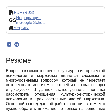
PDF (RUS)
Информация
GS
в Google Scholar
Метрики
Резюме
Вопрос о взаимоотношениях культурно-исторической
психологии и марксизма является сложным и
многоуровневым вопросом, который не перестает
интересовать многих мыслителей и вызывает споры
и дискуссии. В данной статье делается попытка
рассмотреть отношения культурно-исторической
психологии и трех составных частей марксизма.
Основной вывод данной работы состоит в том, что
нужно обратить внимание не только на решённые