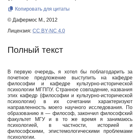
Копировать для цитаты
© Дафермос М., 2012
Лицензия:
CC BY-NC 4.0
Полный текст
В первую очередь, я хотел бы поблагодарить за
почетное предложение выступить на кафедре
философии и кафедре культурно-исторической
психологии МГППУ. Странное совпадение, названия
этих кафедр (философии и культурно-исторической
психологии) в их сочетании характеризуют
направленность моего научного исследования. По
образованию я — философ, закончил философский
факультет МГУ и в то же время я занимаюсь
психологией, в частности, историей и
философскими, эпистемологическими проблемами
психологии.