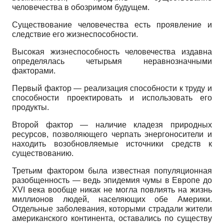
человечества в обозримом будущем.
Существование человечества есть проявление и
следствие его жизнеспособности.
Высокая жизнеспособность человечества издавна
определялась четырьмя неравнозначными
факторами.
Первый фактор — реализация способности к труду и
способности проектировать и использовать его
продукты.
Второй фактор — наличие кладезя природных
ресурсов, позволяющего черпать энергоносители и
находить возобновляемые источники средств к
существованию.
Третьим фактором была известная популяционная
разобщенность — ведь эпидемия чумы в Европе до
XVI века вообще никак не могла повлиять на жизнь
миллионов людей, населяющих обе Америки.
Отдельные заболевания, которыми страдали жители
американского континента, оставались по существу