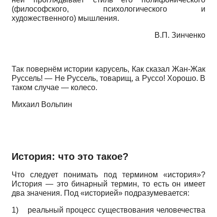
(философского, психологического и
художественного) мышления.
В.П. Зинченко
Так повернём истории карусель, Как сказал Жан-Жак
Руссель! — Не Руссель, товарищ, а Руссо! Хорошо. В
таком случае — колесо.
Михаил Вольпин
История: что это такое?
Что следует понимать под термином «история»?
История — это бинарный термин, то есть он имеет
два значения. Под «историей» подразумевается:
1)
реальный процесс существования человечества