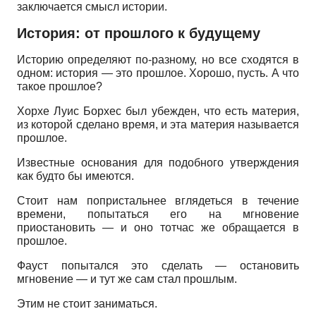
заключается смысл истории.
История: от прошлого к будущему
Историю определяют по-разному, но все сходятся в
одном: история — это прошлое. Хорошо, пусть. А что
такое прошлое?
Хорхе Луис Борхес был убежден, что есть материя,
из которой сделано время, и эта материя называется
прошлое.
Известные основания для подобного утверждения
как будто бы имеются.
Стоит нам попристальнее вглядеться в течение
времени, попытаться его на мгновение
приостановить — и оно тотчас же обращается в
прошлое.
Фауст попытался это сделать — остановить
мгновение — и тут же сам стал прошлым.
Этим не стоит заниматься.