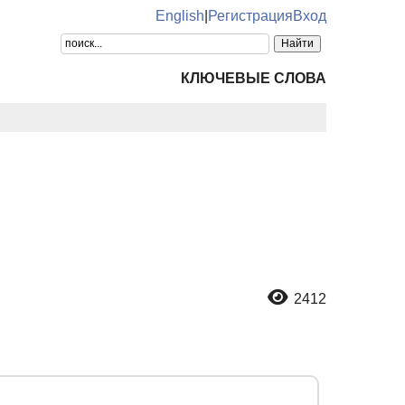
English
|
Регистрация
Вход
КЛЮЧЕВЫЕ СЛОВА
2412