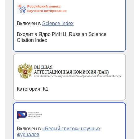
Включен в
Science Index
Входит в Ядро РИНЦ, Russian Science
Citation Index
Категория: К1
Включен в
«Белый список» научных
журналов