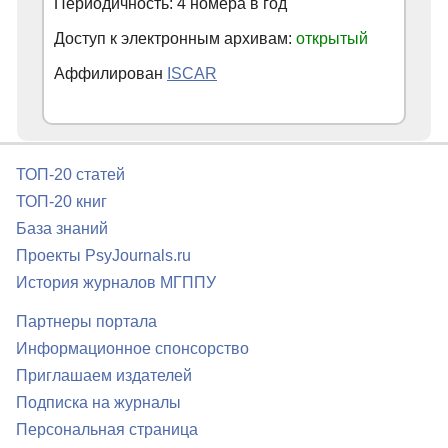
Периодичность: 4 номера в год
Доступ к электронным архивам:
открытый
Аффилирован
ISCAR
ТОП-20 статей
ТОП-20 книг
База знаний
Проекты PsyJournals.ru
История журналов МГППУ
Партнеры портала
Информационное спонсорство
Приглашаем издателей
Подписка на журналы
Персональная страница