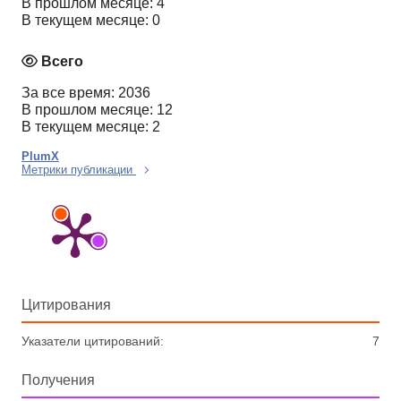
В прошлом месяце: 4
В текущем месяце: 0
Всего
За все время: 2036
В прошлом месяце: 12
В текущем месяце: 2
PlumX
Метрики публикации
Цитирования
Указатели цитирований:
7
Получения