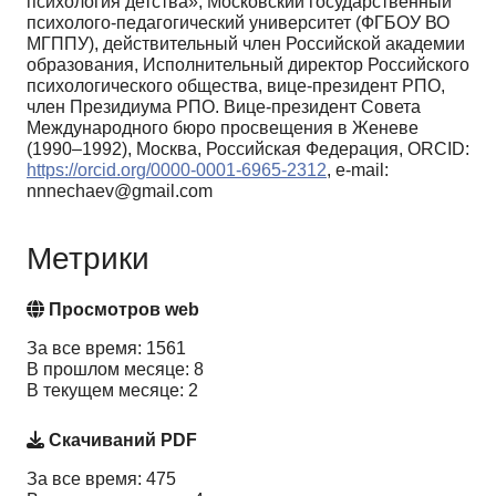
психология детства», Московский государственный
психолого-педагогический университет (ФГБОУ ВО
МГППУ), действительный член Российской академии
образования, Исполнительный директор Российского
психологического общества, вице-президент РПО,
член Президиума РПО. Вице-президент Совета
Международного бюро просвещения в Женеве
(1990–1992), Москва, Российская Федерация, ORCID:
https://orcid.org/0000-0001-6965-2312
, e-mail:
nnnechaev@gmail.com
Метрики
Просмотров web
За все время: 1561
В прошлом месяце: 8
В текущем месяце: 2
Скачиваний PDF
За все время: 475