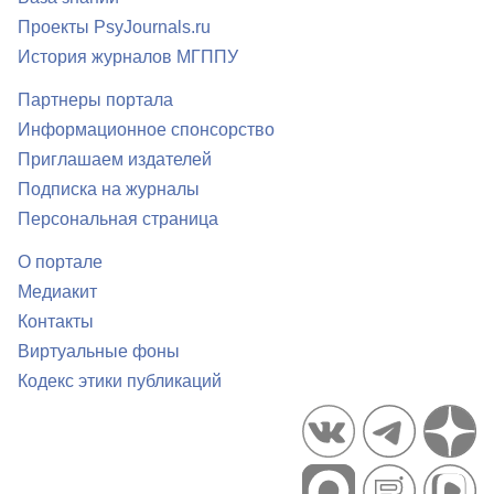
Проекты PsyJournals.ru
История журналов МГППУ
Партнеры портала
Информационное спонсорство
Приглашаем издателей
Подписка на журналы
Персональная страница
О портале
Медиакит
Контакты
Виртуальные фоны
Кодекс этики публикаций