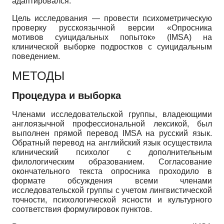
адаптировался.
Цель исследования — провести психометрическую
проверку русскоязычной версии «Опросника
мотивов суицидальных попыток» (IMSA) на
клинической выборке подростков с суицидальным
поведением.
МЕТОДЫ
Процедура и выборка
Членами исследовательской группы, владеющими
англоязычной профессиональной лексикой, был
выполнен прямой перевод IMSA на русский язык.
Обратный перевод на английский язык осуществила
клинический психолог с дополнительным
филологическим образованием. Согласование
окончательного текста опросника проходило в
формате обсуждения всеми членами
исследовательской группы с учетом лингвистической
точности, психологической ясности и культурного
соответствия формулировок пунктов.