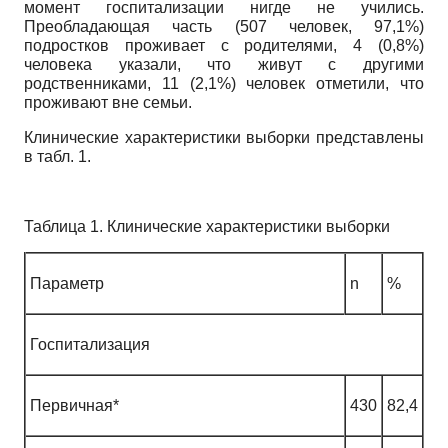
момент госпитализации нигде не учились.
Преобладающая часть (507 человек, 97,1%)
подростков проживает с родителями, 4 (0,8%)
человека указали, что живут с другими
родственниками, 11 (2,1%) человек отметили, что
проживают вне семьи.
Клинические характеристики выборки представлены
в табл. 1.
Таблица 1. Клинические характеристики выборки
Параметр
n
%
Госпитализация
Первичная*
430
82,4