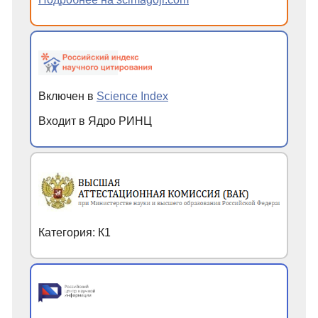
Включен в
Science Index
Входит в Ядро РИНЦ
Категория: К1