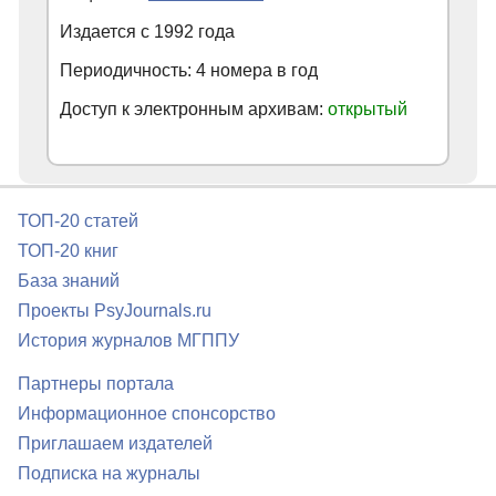
Издается с
1992
года
Периодичность: 4 номера в год
Доступ к электронным архивам:
открытый
ТОП-20 статей
ТОП-20 книг
База знаний
Проекты PsyJournals.ru
История журналов МГППУ
Партнеры портала
Информационное спонсорство
Приглашаем издателей
Подписка на журналы