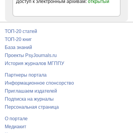
Доступ к электронным архивам:
открытый
ТОП-20 статей
ТОП-20 книг
База знаний
Проекты PsyJournals.ru
История журналов МГППУ
Партнеры портала
Информационное спонсорство
Приглашаем издателей
Подписка на журналы
Персональная страница
О портале
Медиакит