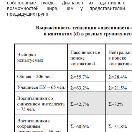
собственные нужды. Диапазон их адаптивных
возможностей шире, чем у представителей
предыдущих групп.