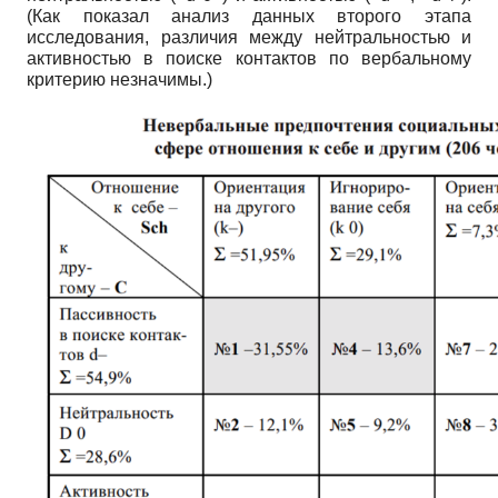
(Как показал анализ данных второго этапа
исследования, различия между нейтральностью и
активностью в поиске контактов по вербальному
критерию незначимы.)