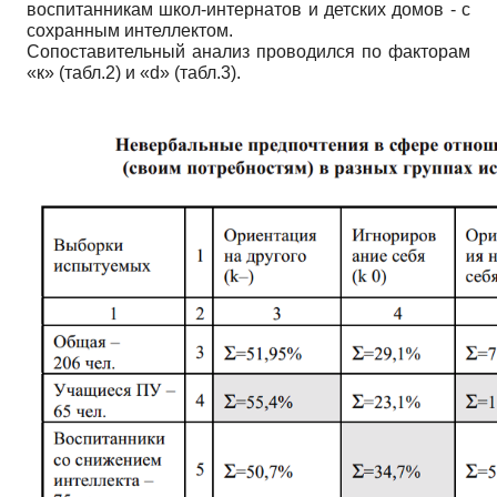
воспитанникам школ-интернатов и детских домов - с
сохранным интеллектом.
Сопоставительный анализ проводился по факторам
«к» (табл.2) и «d» (табл.3).