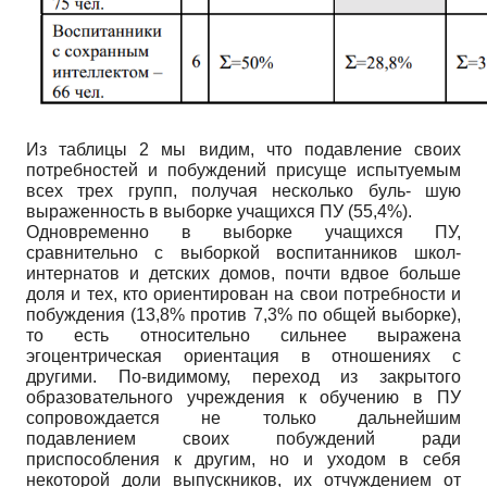
Из таблицы 2 мы видим, что подавление своих
потребностей и побуждений присуще испытуемым
всех трех групп, получая несколько буль- шую
выраженность в выборке учащихся ПУ (55,4%).
Одновременно в выборке учащихся ПУ,
сравнительно с выборкой воспитанников школ-
интернатов и детских домов, почти вдвое больше
доля и тех, кто ориентирован на свои потребности и
побуждения (13,8% против 7,3% по общей выборке),
то есть относительно сильнее выражена
эгоцентрическая ориентация в отношениях с
другими. По-видимому, переход из закрытого
образовательного учреждения к обучению в ПУ
сопровождается не только дальнейшим
подавлением своих побуждений ради
приспособления к другим, но и уходом в себя
некоторой доли выпускников, их отчуждением от