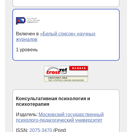
Включен в
«Белый список» научных
журналов
1 уровень
Консультативная психология и
психотерапия
Издатель:
Московский государственный
психолого-педагогический университет
ISSN:
2075-3470
(Print)