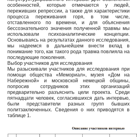
особенностей, которые отмечаются у людей,
переживших репрессии, а также для характеристики
процесса переживания горя, в том числе,
отставленного по времени, и для объяснения
бессознательного значения полученной травмы мы
использовали психоаналитические концепции.
Основываясь на результатах данного исследования,
мы надеемся в дальнейшем внести вклад в
понимание того, как такого рода травма повлияла на
последующие поколения.
Выбор участников для исследования
Мы разыскивали участников для исследования при
помощи общества «Мемориал», музея «Дом на
Набережной» и московской немецкой общины,
попросив сотрудников этих организаций
предварительно разъяснить цели проекта. Среди
пятнадцати человек, согласившихся дать интервью,
были представители разных групп бывших
политзаключенных. Сведения о них приводятся в
таблице 1.