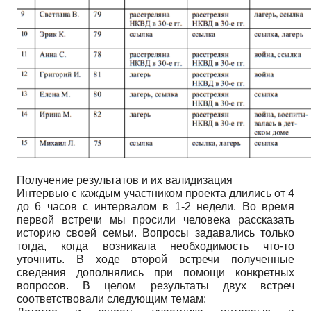
Получение результатов и их валидизация
Интервью с каждым участником проекта длились от 4
до 6 часов с интервалом в 1-2 недели. Во время
первой встречи мы просили человека рассказать
историю своей семьи. Вопросы задавались только
тогда, когда возникала необходимость что-то
уточнить. В ходе второй встречи полученные
сведения дополнялись при помощи конкретных
вопросов. В целом результаты двух встреч
соответствовали следующим темам: