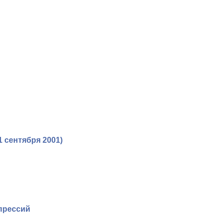
 сентября 2001)
прессий