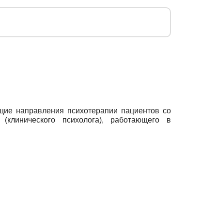
ущие направления психотерапии пациентов со
клинического психолога), работающего в