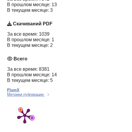
В прошлом месяце: 13
В текущем месяце: 3
Скачиваний PDF
За все время: 1039
В прошлом месяце: 1
В текущем месяце: 2
Всего
За все время: 8381
В прошлом месяце: 14
В текущем месяце: 5
PlumX
Метрики публикации