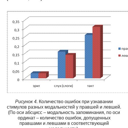
Рисунок 4.
Количество ошибок при узнавании
стимулов разных модальностей у правшей и левшей.
(По оси абсцисс – модальность запоминания, по оси
ординат – количество ошибок, допущенных
правшами и левшами в соответствующей