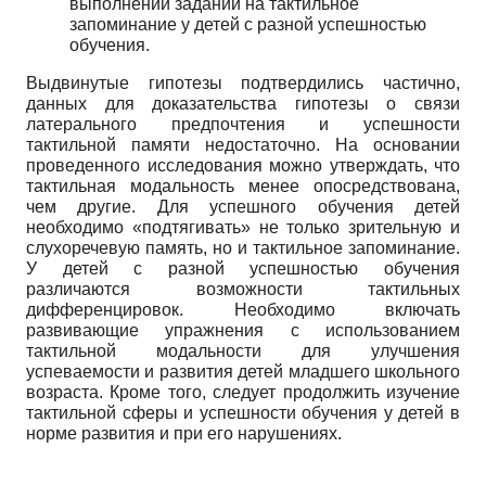
выполнении заданий на тактильное
запоминание у детей с разной успешностью
обучения.
Выдвинутые гипотезы подтвердились частично,
данных для доказательства гипотезы о связи
латерального предпочтения и успешности
тактильной памяти недостаточно. На основании
проведенного исследования можно утверждать, что
тактильная модальность менее опосредствована,
чем другие. Для успешного обучения детей
необходимо «подтягивать» не только зрительную и
слухоречевую память, но и тактильное запоминание.
У детей с разной успешностью обучения
различаются возможности тактильных
дифференцировок. Необходимо включать
развивающие упражнения с использованием
тактильной модальности для улучшения
успеваемости и развития детей младшего школьного
возраста. Кроме того, следует продолжить изучение
тактильной сферы и успешности обучения у детей в
норме развития и при его нарушениях.