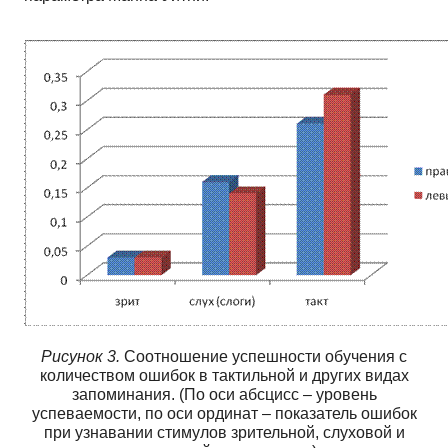
Рисунок 3.
Соотношение успешности обучения с
количеством ошибок в тактильной и других видах
запоминания. (По оси абсцисс – уровень
успеваемости, по оси ординат – показатель ошибок
при узнавании стимулов зрительной, слуховой и