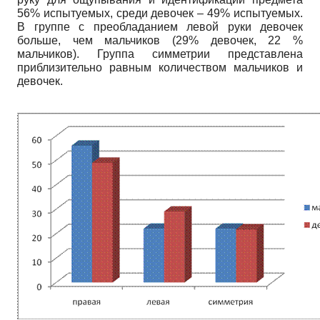
56% испытуемых, среди девочек – 49% испытуемых.
В группе с преобладанием левой руки девочек
больше, чем мальчиков (29% девочек, 22 %
мальчиков). Группа симметрии представлена
приблизительно равным количеством мальчиков и
девочек.