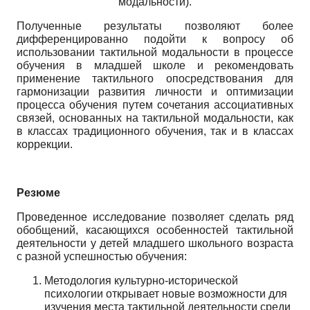
модальности).
Полученные результаты позволяют более
дифференцированно подойти к вопросу об
использовании тактильной модальности в процессе
обучения в младшей школе и рекомендовать
применение тактильного опосредствования для
гармонизации развития личности и оптимизации
процесса обучения путем сочетания ассоциативных
связей, основанных на тактильной модальности, как
в классах традиционного обучения, так и в классах
коррекции.
Резюме
Проведенное исследование позволяет сделать ряд
обобщений, касающихся особенностей тактильной
деятельности у детей младшего школьного возраста
с разной успешностью обучения:
Методология культурно-исторической
психологии открывает новые возможности для
изучения места тактильной деятельности среди