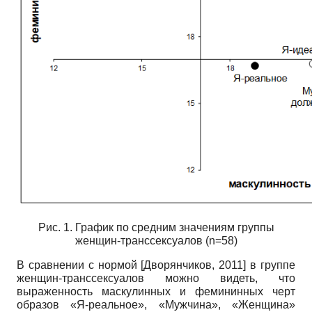
Рис. 1. График по средним значениям группы
женщин-транссексуалов (n=58)
В сравнении с нормой
[
Дворянчиков, 2011
]
в группе
женщин-транссексуалов можно видеть, что
выраженность маскулинных и фемининных черт
образов «Я-реальное», «Мужчина», «Женщина»