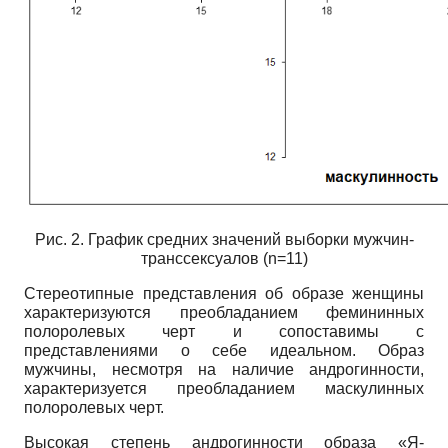
Рис. 2. График средних значений выборки мужчин-
транссексуалов (n=11)
Стереотипные представления об образе женщины
характеризуются преобладанием фемининных
полоролевых черт и сопоставимы с
представлениями о себе идеальном. Образ
мужчины, несмотря на наличие андрогинности,
характеризуется преобладанием маскулинных
полоролевых черт.
Высокая степень андрогинности образа «Я-