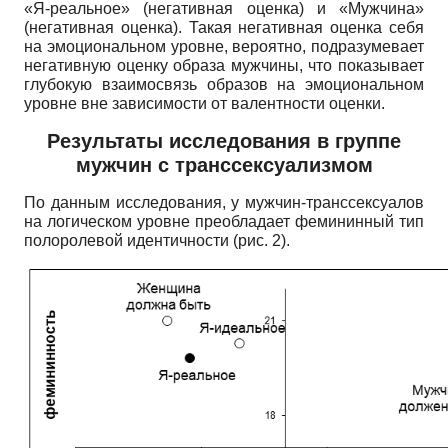
«Я-реальное» (негативная оценка) и «Мужчина»
(негативная оценка). Такая негативная оценка себя
на эмоциональном уровне, вероятно, подразумевает
негативную оценку образа мужчины, что показывает
глубокую взаимосвязь образов на эмоциональном
уровне вне зависимости от валентности оценки.
Результаты исследования в группе
мужчин с транссексуализмом
По данным исследования, у мужчин-транссексуалов
на логическом уровне преобладает фемининный тип
полоролевой идентичности (рис. 2).