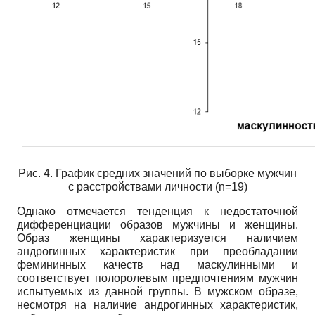
Рис. 4. График средних значений по выборке мужчин
с расстройствами личности (n=19)
Однако отмечается тенденция к недостаточной
дифференциации образов мужчины и женщины.
Образ женщины характеризуется наличием
андрогинных характеристик при преобладании
фемининных качеств над маскулинными и
соответствует полоролевым предпочтениям мужчин
испытуемых из данной группы. В мужском образе,
несмотря на наличие андрогинных характеристик,