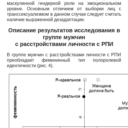
маскулинной гендерной роли на эмоциональном
уровне. Основным отличием от выборки лиц с
транссексуализмом в данном случае следует считать
наличие выраженной дезадаптации.
Описание результатов исследования в
группе мужчин
с расстройствами личности с РПИ
В группе мужчин с расстройствами личности с РПИ
преобладает фемининный тип полоролевой
идентичности (рис. 4).