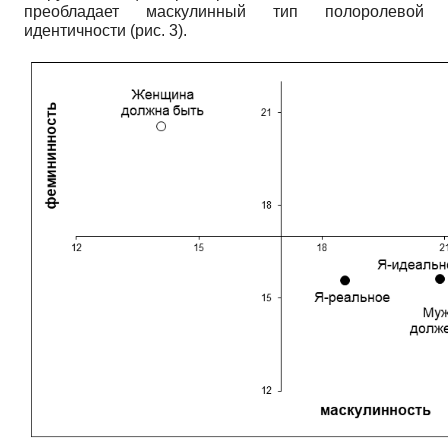
преобладает маскулинный тип полоролевой
идентичности (рис. 3).