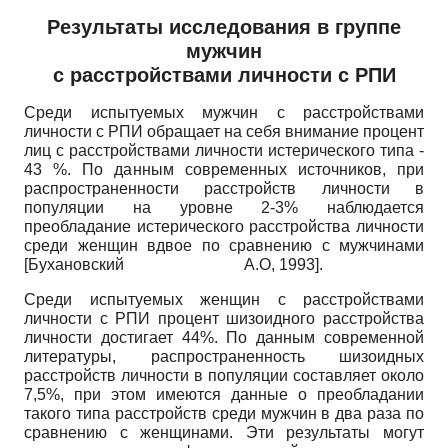
Результаты исследования в группе
мужчин
с расстройствами личности с РПИ
Среди испытуемых мужчин с расстройствами
личности с РПИ обращает на себя внимание процент
лиц с расстройствами личности истерического типа -
43 %. По данным современных источников, при
распространенности расстройств личности в
популяции на уровне 2-3% наблюдается
преобладание истерического расстройства личности
среди женщин вдвое по сравнению с мужчинами
[
Бухановский А.О, 1993
]
.
Среди испытуемых женщин с расстройствами
личности с РПИ процент шизоидного расстройства
личности достигает 44%. По данным современной
литературы, распространенность шизоидных
расстройств личности в популяции составляет около
7,5%, при этом имеются данные о преобладании
такого типа расстройств среди мужчин в два раза по
сравнению с женщинами. Эти результаты могут