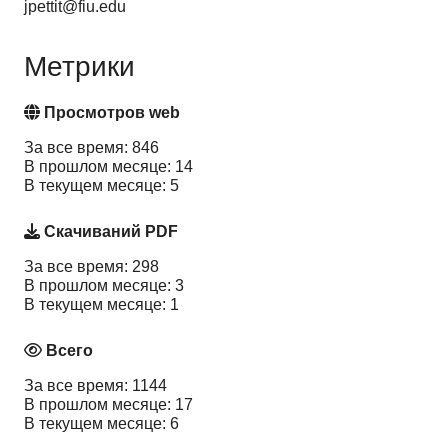
jpettit@fiu.edu
Метрики
Просмотров web
За все время: 846
В прошлом месяце: 14
В текущем месяце: 5
Скачиваний PDF
За все время: 298
В прошлом месяце: 3
В текущем месяце: 1
Всего
За все время: 1144
В прошлом месяце: 17
В текущем месяце: 6