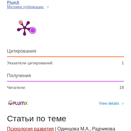
PlumX
Метрики публикации
Цитирования
Указатели цитирований:
1
Получения
Читатели:
18
View details
Статьи по теме
Психология развития
|
Одинцова М.А., Радчикова